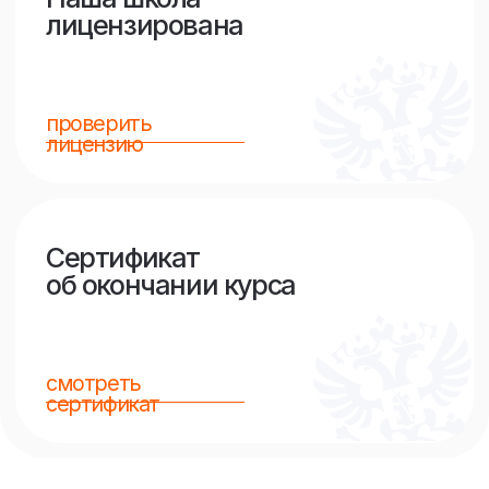
+7
Отправить