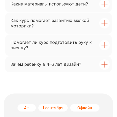
Какие материалы используют дети?
Как курс помогает развитию мелкой
моторики?
Помогает ли курс подготовить руку к
письму?
Зачем ребёнку в 4–6 лет дизайн?