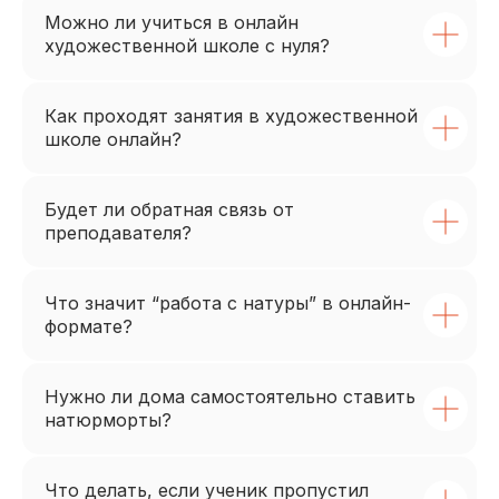
Можно ли учиться в онлайн
художественной школе с нуля?
Как проходят занятия в художественной
школе онлайн?
Будет ли обратная связь от
преподавателя?
Что значит “работа с натуры” в онлайн-
формате?
Нужно ли дома самостоятельно ставить
натюрморты?
Что делать, если ученик пропустил