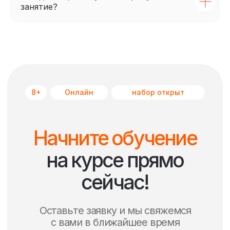
занятие?