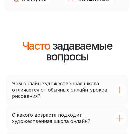
Чем онлайн художественная школа
отличается от обычных онлайн-уроков
рисования?
С какого возраста подходит
художественная школа онлайн?