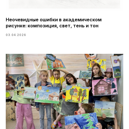
Неочевидные ошибки в академическом
рисунке: композиция, свет, тень и тон
03.04.2026