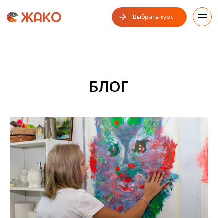
Выбрать курс
БЛОГ