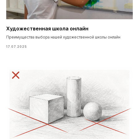
Художественная школа онлайн
Преимущества выбора нашей художественной школы онлайн
17.07.2025