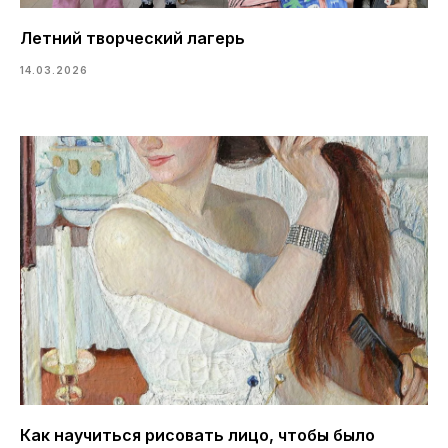
Летний творческий лагерь
14.03.2026
Как научиться рисовать лицо, чтобы было